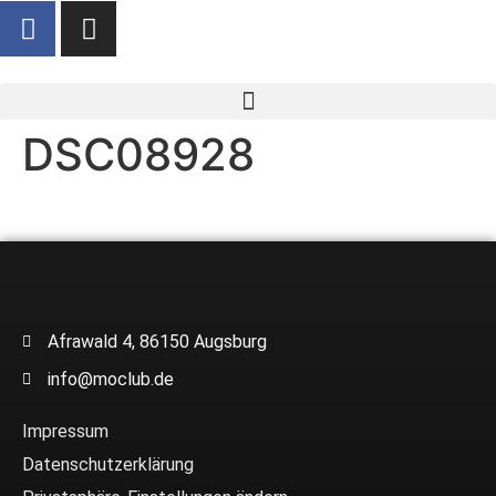
DSC08928
Afrawald 4, 86150 Augsburg
info@moclub.de
Impressum
Datenschutzerklärung