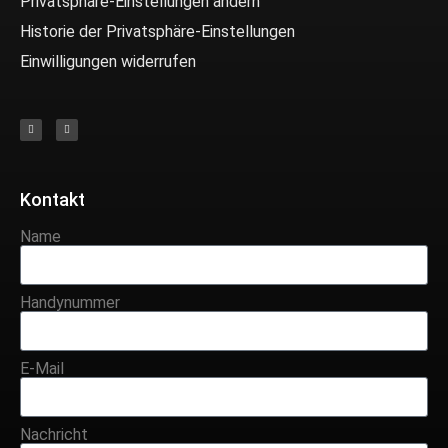
Privatsphäre-Einstellungen ändern
Historie der Privatsphäre-Einstellungen
Einwilligungen widerrufen
Kontakt
Name
Handynummer
E-Mail
Nachricht