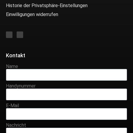
Historie der Privatsphäre-Einstellungen
Einwilligungen widerrufen
Kontakt
Name
Handynummer
E-Mail
Nachricht