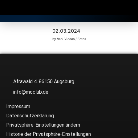
Gratis Longdrink
02.03.2024
by Vani Videos / Fotos
Afrawald 4, 86150 Augsburg
info@moclub.de
Impressum
Datenschutzerklärung
Privatsphäre-Einstellungen ändern
Historie der Privatsphäre-Einstellungen