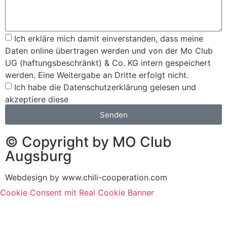
Ich erkläre mich damit einverstanden, dass meine
Daten online übertragen werden und von der Mo Club
UG (haftungsbeschränkt) & Co. KG intern gespeichert
werden. Eine Weitergabe an Dritte erfolgt nicht.
Ich habe die Datenschutzerklärung gelesen und
akzeptiere diese
Senden
© Copyright by MO Club
Augsburg
Webdesign by www.chili-cooperation.com
Cookie Consent mit Real Cookie Banner