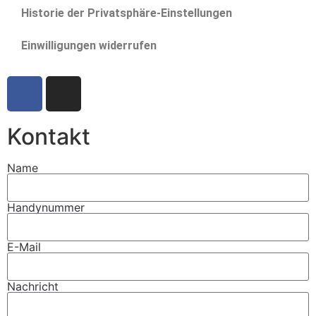
Historie der Privatsphäre-Einstellungen
Einwilligungen widerrufen
Kontakt
Name
Handynummer
E-Mail
Nachricht