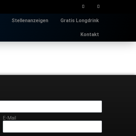
Stellenanzeigen
Gratis Longdrink
Kontakt
E-Mail