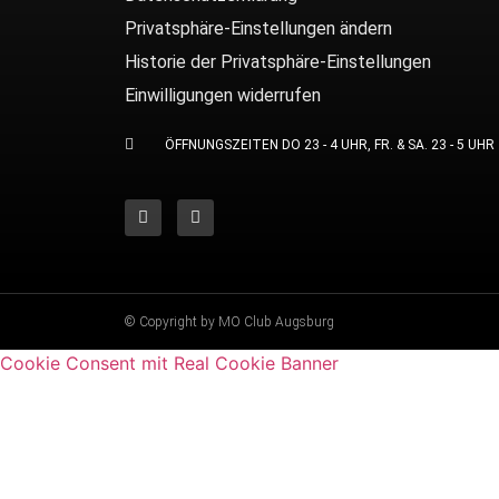
Privatsphäre-Einstellungen ändern
Historie der Privatsphäre-Einstellungen
Einwilligungen widerrufen
ÖFFNUNGSZEITEN DO 23 - 4 UHR, FR. & SA. 23 - 5 UHR
© Copyright by MO Club Augsburg
Cookie Consent mit Real Cookie Banner