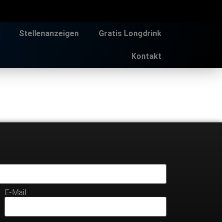
Stellenanzeigen
Gratis Longdrink
Kontakt
E-Mail