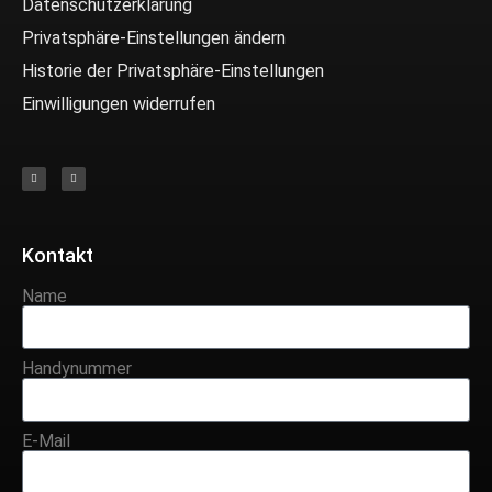
Datenschutzerklärung
Privatsphäre-Einstellungen ändern
Historie der Privatsphäre-Einstellungen
Einwilligungen widerrufen
Kontakt
Name
Handynummer
E-Mail