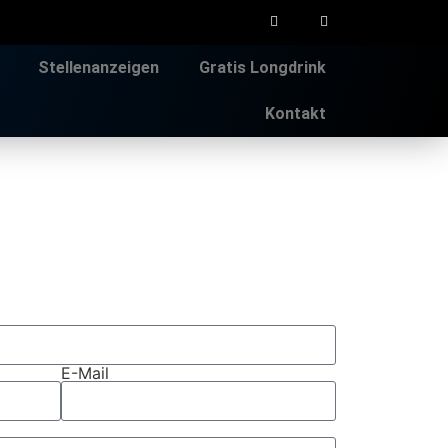
Stellenanzeigen
Gratis Longdrink
Kontakt
E-Mail