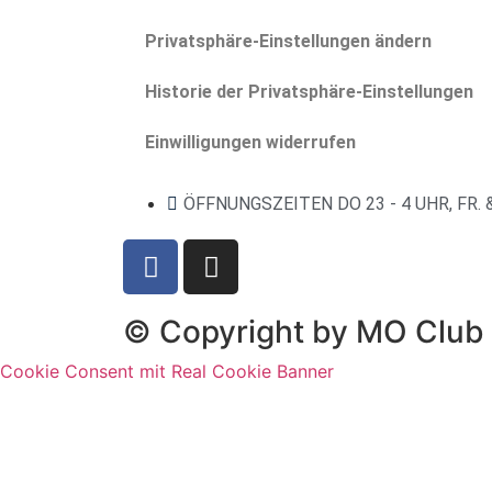
Privatsphäre-Einstellungen ändern
Historie der Privatsphäre-Einstellungen
Einwilligungen widerrufen
ÖFFNUNGSZEITEN DO 23 - 4 UHR, FR. &
© Copyright by MO Club
Cookie Consent mit Real Cookie Banner