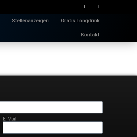
Stellenanzeigen
Gratis Longdrink
Kontakt
E-Mail