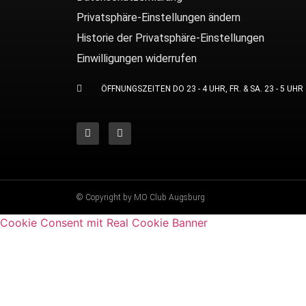
Privatsphäre-Einstellungen ändern
Historie der Privatsphäre-Einstellungen
Einwilligungen widerrufen
ÖFFNUNGSZEITEN DO 23 - 4 UHR, FR. & SA. 23 - 5 UHR
© Copyright by MO Club Augsburg
Cookie Consent mit Real Cookie Banner