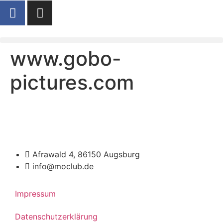
www.gobo-
pictures.com
Afrawald 4, 86150 Augsburg
info@moclub.de
Impressum
Datenschutzerklärung