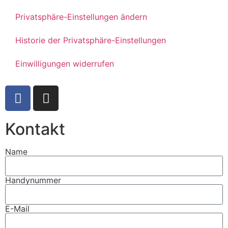
Privatsphäre-Einstellungen ändern
Historie der Privatsphäre-Einstellungen
Einwilligungen widerrufen
Kontakt
Name
Handynummer
E-Mail