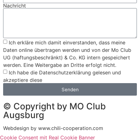
Nachricht
Ich erkläre mich damit einverstanden, dass meine
Daten online übertragen werden und von der Mo Club
UG (haftungsbeschränkt) & Co. KG intern gespeichert
werden. Eine Weitergabe an Dritte erfolgt nicht.
Ich habe die Datenschutzerklärung gelesen und
akzeptiere diese
Senden
© Copyright by MO Club
Augsburg
Webdesign by www.chili-cooperation.com
Cookie Consent mit Real Cookie Banner