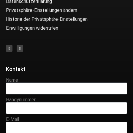
Datenschutzerklärung
Privatsphäre-Einstellungen ändern
Historie der Privatsphäre-Einstellungen
Einwilligungen widerrufen
Kontakt
Name
Handynummer
E-Mail