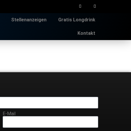
Stellenanzeigen
Gratis Longdrink
Kontakt
E-Mail