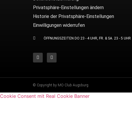
Privatsphäre-Einstellungen ändern
Historie der Privatsphäre-Einstellungen
Einwilligungen widerrufen
ÖFFNUNGSZEITEN DO 23 - 4 UHR, FR. & SA. 23 - 5 UHR
© Copyright by MO Club Augsburg
Cookie Consent mit Real Cookie Banner