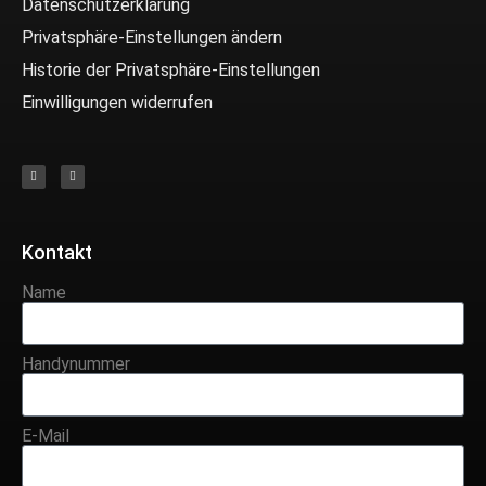
Datenschutzerklärung
Privatsphäre-Einstellungen ändern
Historie der Privatsphäre-Einstellungen
Einwilligungen widerrufen
Kontakt
Name
Handynummer
E-Mail