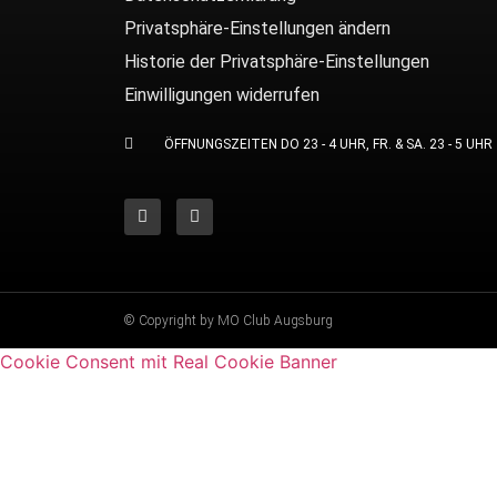
Privatsphäre-Einstellungen ändern
Historie der Privatsphäre-Einstellungen
Einwilligungen widerrufen
ÖFFNUNGSZEITEN DO 23 - 4 UHR, FR. & SA. 23 - 5 UHR
© Copyright by MO Club Augsburg
Cookie Consent mit Real Cookie Banner