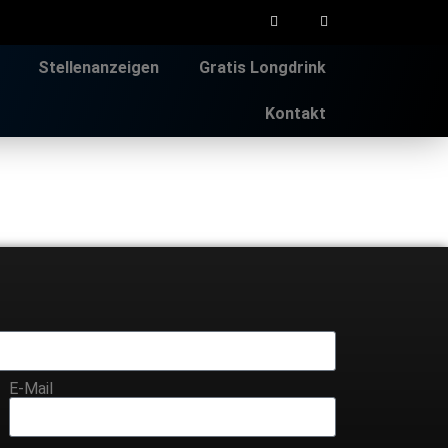
Stellenanzeigen
Gratis Longdrink
Kontakt
E-Mail