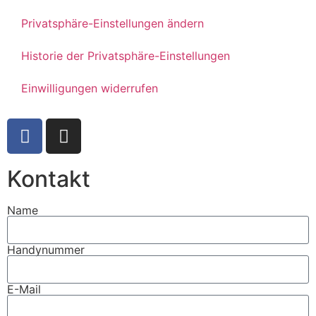
Privatsphäre-Einstellungen ändern
Historie der Privatsphäre-Einstellungen
Einwilligungen widerrufen
Kontakt
Name
Handynummer
E-Mail