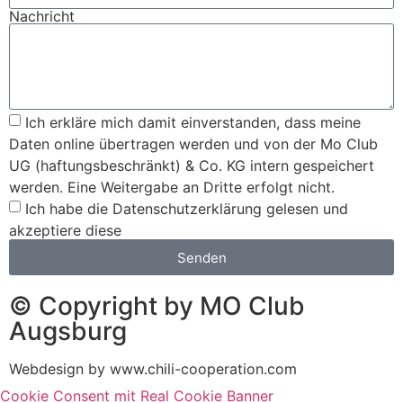
Nachricht
Ich erkläre mich damit einverstanden, dass meine
Daten online übertragen werden und von der Mo Club
UG (haftungsbeschränkt) & Co. KG intern gespeichert
werden. Eine Weitergabe an Dritte erfolgt nicht.
Ich habe die Datenschutzerklärung gelesen und
akzeptiere diese
Senden
© Copyright by MO Club
Augsburg
Webdesign by www.chili-cooperation.com
Cookie Consent mit Real Cookie Banner