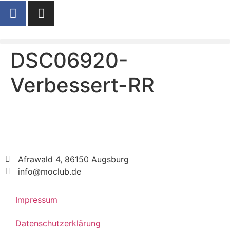
DSC06920-
Verbessert-RR
Afrawald 4, 86150 Augsburg
info@moclub.de
Impressum
Datenschutzerklärung