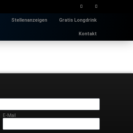
Stellenanzeigen
Gratis Longdrink
Kontakt
E-Mail