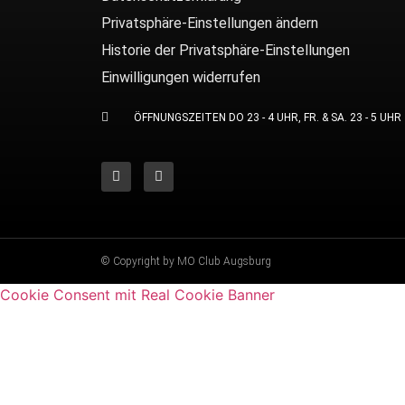
Privatsphäre-Einstellungen ändern
Historie der Privatsphäre-Einstellungen
Einwilligungen widerrufen
ÖFFNUNGSZEITEN DO 23 - 4 UHR, FR. & SA. 23 - 5 UHR
© Copyright by MO Club Augsburg
Cookie Consent mit Real Cookie Banner