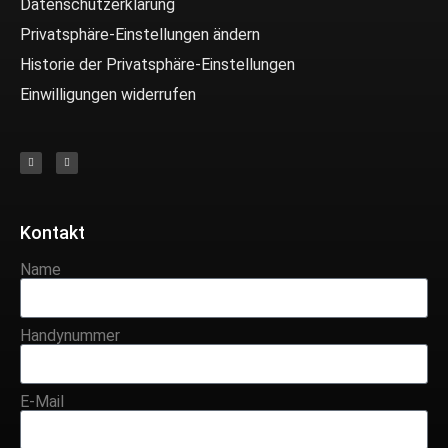
Datenschutzerklärung
Privatsphäre-Einstellungen ändern
Historie der Privatsphäre-Einstellungen
Einwilligungen widerrufen
Kontakt
Name
Handynummer
E-Mail