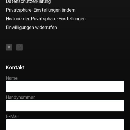
Datenschutzerklärung
Privatsphäre-Einstellungen ändern
Historie der Privatsphäre-Einstellungen
Einwilligungen widerrufen
Kontakt
Name
Handynummer
E-Mail