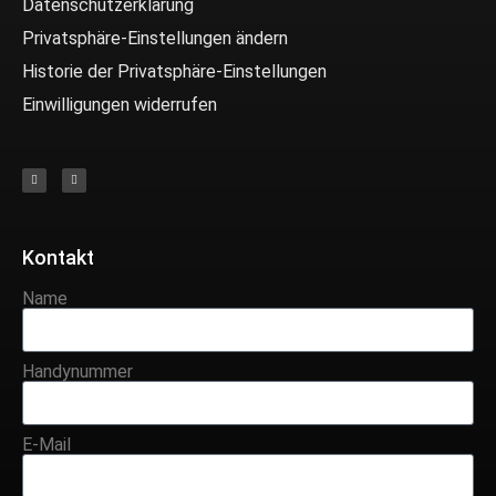
Datenschutzerklärung
Privatsphäre-Einstellungen ändern
Historie der Privatsphäre-Einstellungen
Einwilligungen widerrufen
Kontakt
Name
Handynummer
E-Mail