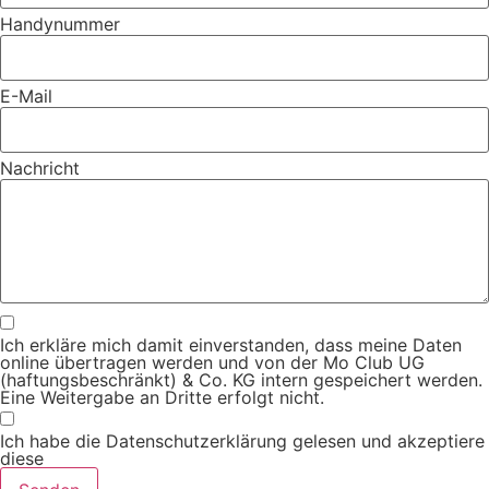
Handynummer
E-Mail
Nachricht
Ich erkläre mich damit einverstanden, dass meine Daten
online übertragen werden und von der Mo Club UG
(haftungsbeschränkt) & Co. KG intern gespeichert werden.
Eine Weitergabe an Dritte erfolgt nicht.
Ich habe die Datenschutzerklärung gelesen und akzeptiere
diese