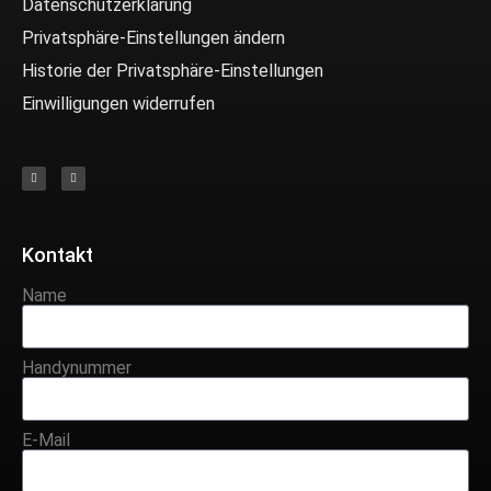
Datenschutzerklärung
Privatsphäre-Einstellungen ändern
Historie der Privatsphäre-Einstellungen
Einwilligungen widerrufen
Kontakt
Name
Handynummer
E-Mail