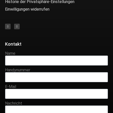
Historie der Privatsphäre-Einstellungen
Einwilligungen widerrufen
Kontakt
Name
Handynummer
E-Mail
Nachricht