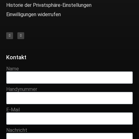
Historie der Privatsphäre-Einstellungen
Einwilligungen widerrufen
Kontakt
Name
Handynummer
E-Mail
Nachricht