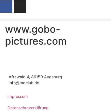
www.gobo-
pictures.com
Afrawald 4, 86150 Augsburg
info@moclub.de
Impressum
Datenschutzerklärung