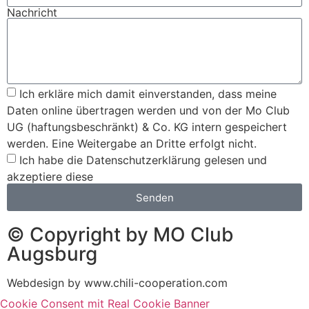
Nachricht
Ich erkläre mich damit einverstanden, dass meine
Daten online übertragen werden und von der Mo Club
UG (haftungsbeschränkt) & Co. KG intern gespeichert
werden. Eine Weitergabe an Dritte erfolgt nicht.
Ich habe die Datenschutzerklärung gelesen und
akzeptiere diese
Senden
© Copyright by MO Club
Augsburg
Webdesign by www.chili-cooperation.com
Cookie Consent mit Real Cookie Banner