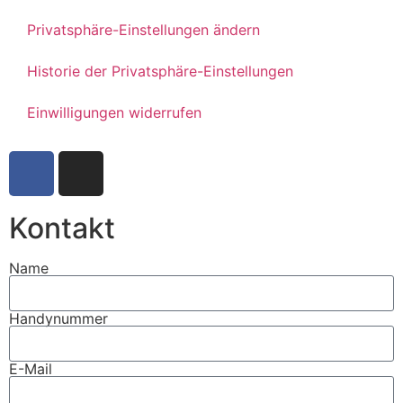
Privatsphäre-Einstellungen ändern
Historie der Privatsphäre-Einstellungen
Einwilligungen widerrufen
Kontakt
Name
Handynummer
E-Mail