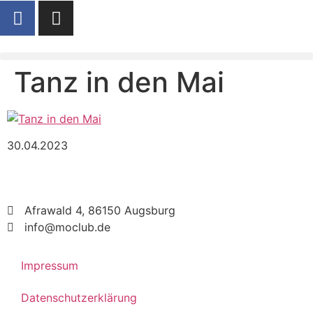
Tanz in den Mai
30.04.2023
Afrawald 4, 86150 Augsburg
info@moclub.de
Impressum
Datenschutzerklärung