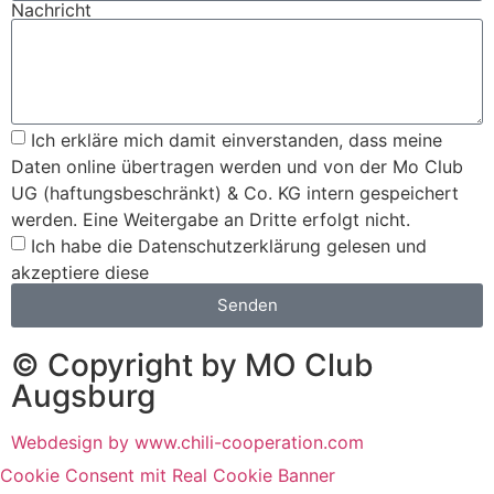
Nachricht
Ich erkläre mich damit einverstanden, dass meine
Daten online übertragen werden und von der Mo Club
UG (haftungsbeschränkt) & Co. KG intern gespeichert
werden. Eine Weitergabe an Dritte erfolgt nicht.
Ich habe die Datenschutzerklärung gelesen und
akzeptiere diese
Senden
© Copyright by MO Club
Augsburg
Webdesign by www.chili-cooperation.com
Cookie Consent mit Real Cookie Banner