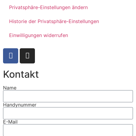
Privatsphäre-Einstellungen ändern
Historie der Privatsphäre-Einstellungen
Einwilligungen widerrufen
Kontakt
Name
Handynummer
E-Mail