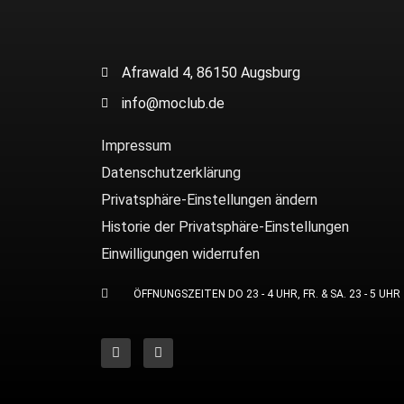
Afrawald 4, 86150 Augsburg
info@moclub.de
Impressum
Datenschutzerklärung
Privatsphäre-Einstellungen ändern
Historie der Privatsphäre-Einstellungen
Einwilligungen widerrufen
ÖFFNUNGSZEITEN DO 23 - 4 UHR, FR. & SA. 23 - 5 UHR