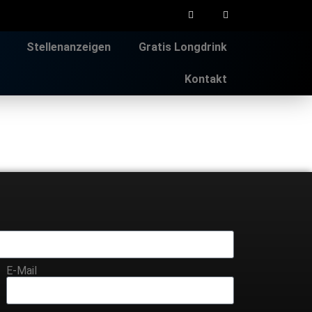
Stellenanzeigen
Gratis Longdrink
Kontakt
E-Mail