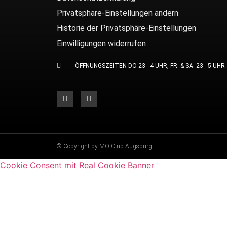
Privatsphäre-Einstellungen ändern
Historie der Privatsphäre-Einstellungen
Einwilligungen widerrufen
ÖFFNUNGSZEITEN DO 23 - 4 UHR, FR. & SA. 23 - 5 UHR
© Copyright by MO Club Augsburg
Cookie Consent mit Real Cookie Banner