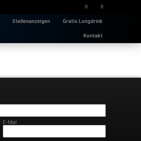
Stellenanzeigen
Gratis Longdrink
Kontakt
E-Mail