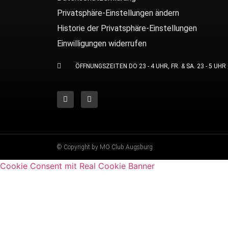
Privatsphäre-Einstellungen ändern
Historie der Privatsphäre-Einstellungen
Einwilligungen widerrufen
ÖFFNUNGSZEITEN DO 23 - 4 UHR, FR. & SA. 23 - 5 UHR
© Copyright by MO Club Augsburg
Cookie Consent mit Real Cookie Banner