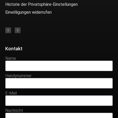
Historie der Privatsphäre-Einstellungen
Einwilligungen widerrufen
Kontakt
Name
Handynummer
E-Mail
Nachricht