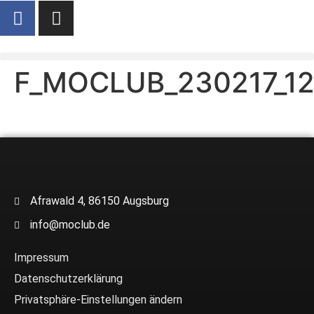
F_MOCLUB_230217_1
Afrawald 4, 86150 Augsburg
info@moclub.de
Impressum
Datenschutzerklärung
Privatsphäre-Einstellungen ändern