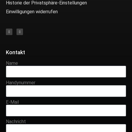
Historie der Privatsphäre-Einstellungen
Einwilligungen widerrufen
Kontakt
Name
Handynummer
E-Mail
Nachricht