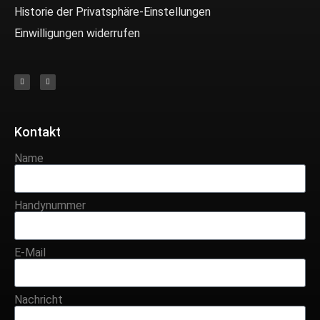
Historie der Privatsphäre-Einstellungen
Einwilligungen widerrufen
Kontakt
Name
Handynummer
E-Mail
Nachricht