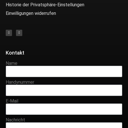
Historie der Privatsphäre-Einstellungen
Einwilligungen widerrufen
Kontakt
Name
Handynummer
E-Mail
Nachricht