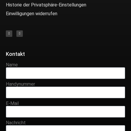
Historie der Privatsphäre-Einstellungen
Einwilligungen widerrufen
Kontakt
Name
Handynummer
E-Mail
Nachricht