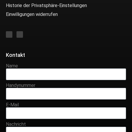
Historie der Privatsphäre-Einstellungen
Einwilligungen widerrufen
Kontakt
Name
Handynummer
E-Mail
Nachricht