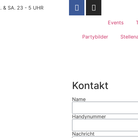
 & SA. 23 - 5 UHR
Events
Partybilder
Stellen
Kontakt
Name
Handynummer
Nachricht