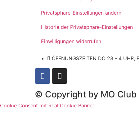
Privatsphäre-Einstellungen ändern
Historie der Privatsphäre-Einstellungen
Einwilligungen widerrufen
ÖFFNUNGSZEITEN DO 23 - 4 UHR, FR
© Copyright by MO Club
Cookie Consent mit Real Cookie Banner