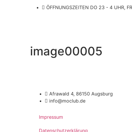
ÖFFNUNGSZEITEN DO 23 - 4 UHR, FR.
image00005
Afrawald 4, 86150 Augsburg
info@moclub.de
Impressum
Datenschutzerklärung