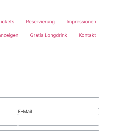
Tickets
Reservierung
Impressionen
anzeigen
Gratis Longdrink
Kontakt
E-Mail