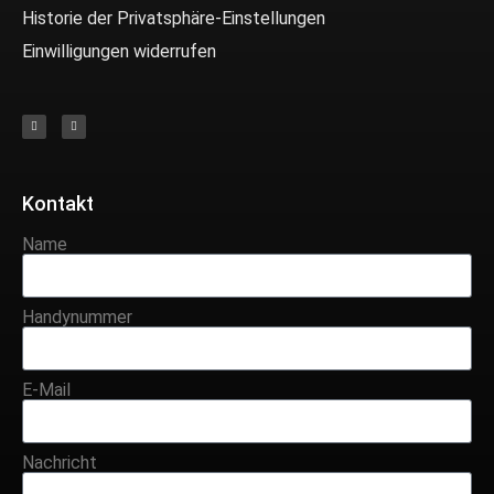
Historie der Privatsphäre-Einstellungen
Einwilligungen widerrufen
Kontakt
Name
Handynummer
E-Mail
Nachricht