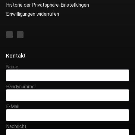
Historie der Privatsphäre-Einstellungen
Einwilligungen widerrufen
Kontakt
Name
Handynummer
E-Mail
Nachricht