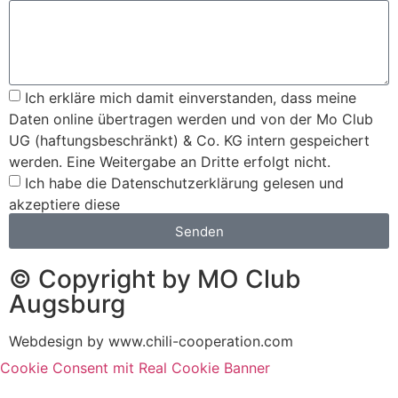
Ich erkläre mich damit einverstanden, dass meine
Daten online übertragen werden und von der Mo Club
UG (haftungsbeschränkt) & Co. KG intern gespeichert
werden. Eine Weitergabe an Dritte erfolgt nicht.
Ich habe die Datenschutzerklärung gelesen und
akzeptiere diese
Senden
© Copyright by MO Club
Augsburg
Webdesign by www.chili-cooperation.com
Cookie Consent mit Real Cookie Banner