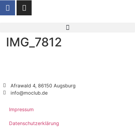
IMG_7812
Afrawald 4, 86150 Augsburg
info@moclub.de
Impressum
Datenschutzerklärung